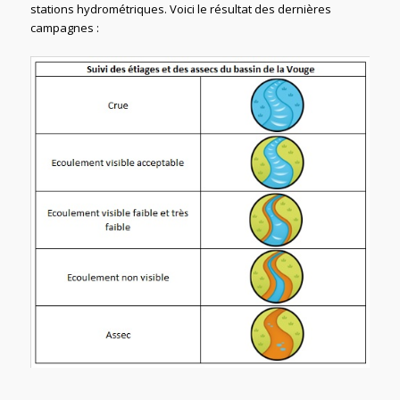
stations hydrométriques. Voici le résultat des dernières
campagnes :