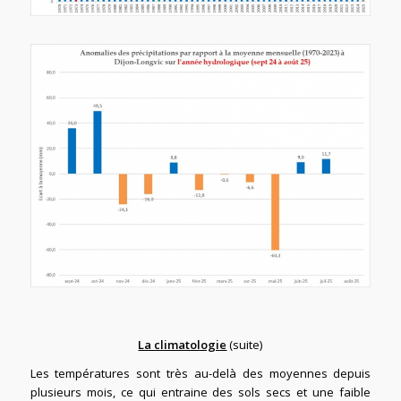
La climatologie
(suite)
Les températures sont très au-delà des moyennes depuis
plusieurs mois, ce qui entraine des sols secs et une faible