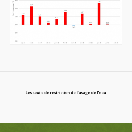
Les seuils de restriction de l’usage de l’eau