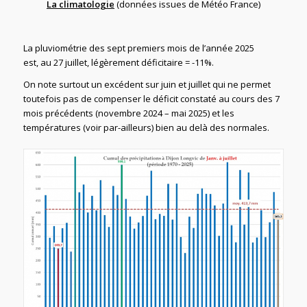
La climatologie
(données issues de Météo France)
La pluviométrie des sept premiers mois de l’année 2025
est, au 27 juillet, légèrement déficitaire = -11%.
On note surtout un excédent sur juin et juillet qui ne permet
toutefois pas de compenser le déficit constaté au cours des 7
mois précédents (novembre 2024 – mai 2025) et les
températures (voir par-ailleurs) bien au delà des normales.