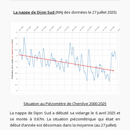
La nappe de Dijon Sud
(MAJ des données le 27 juillet 2025)
Situation au Piézomètre de Chenôve 2000-2025
La nappe de Dijon Sud a débuté sa vidange le 6 avril 2025 et
se monte à 0.67m. La situation piézométrique qui était en
début d’année est désormais dans la moyenne (au 27 juillet).