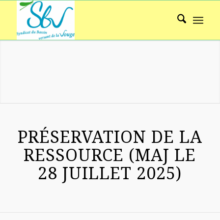
SYNDICAT DU BASSIN DE LA VOUGE
PRÉSERVATION DE LA
RESSOURCE (MAJ LE
28 JUILLET 2025)