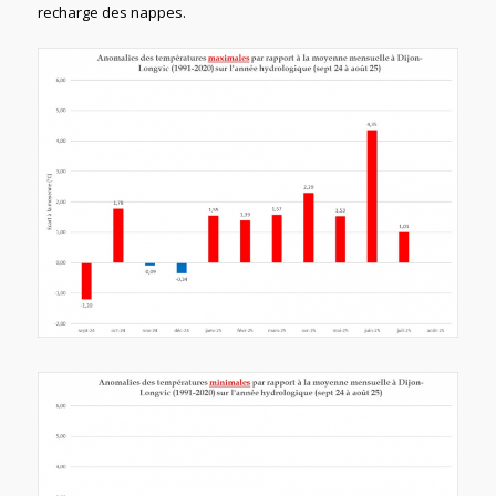
recharge des nappes.