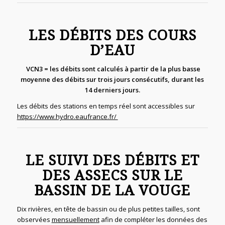
LES DÉBITS DES COURS
D’EAU
VCN3 = les débits sont calculés à partir de
la plus basse
moyenne des débits sur trois jours consécutifs, durant les
14 derniers jours.
Les débits des stations en temps réel sont accessibles sur
https://www.hydro.eaufrance.fr/
LE SUIVI DES DÉBITS ET
DES ASSECS SUR LE
BASSIN DE LA VOUGE
Dix rivières, en tête de bassin ou de plus petites tailles, sont
observées
mensuellement
afin de compléter les données des