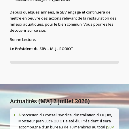
Depuis quelques années, le SBV engage et continuera de
mettre en oeuvre des actions relevant de la restauration des
milieux aquatiques, pour le bien commun. Vous pourrez les
découvrir sur ce site.
Bonne Lecture.
Le Président du SBV – M. JL ROBIOT
Actualités (MAJ 2 juillet 2026)
À
l’occasion du conseil syndical d’installation du 8 juin,
Monsieur Jean Luc ROBIOT a été élu Président. Il sera
accompagné d’un bureau de 10 membres au total (
SBV