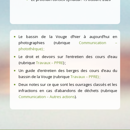
Le bassin de la Vouge d’hier à aujourd’hui en
photographies (rubrique
Communication –
photothèque
) ;
Le droit et devoirs sur l’entretien des cours d’eau
(rubrique
Travaux – PPRE
) ;
Un guide d’entretien des berges des cours d’eau du
bassin de la Vouge (rubrique
Travaux – PPRE
) ;
Deux notes sur ce que sont les ouvrages classés et les
infractions en cas d’abandons de déchets (rubrique
Communication – Autres actions
).