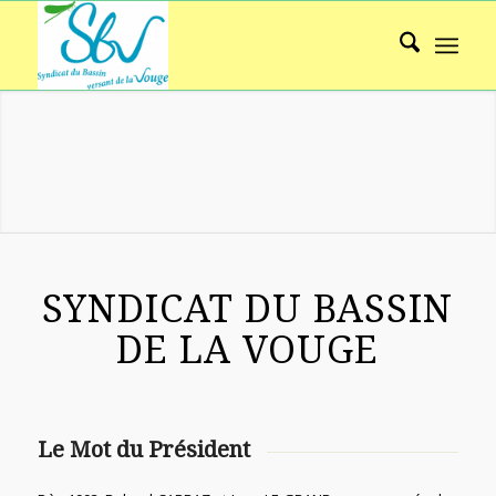
SYNDICAT DU BASSIN DE LA VOUGE
SYNDICAT DU BASSIN
DE LA VOUGE
Le Mot du Président