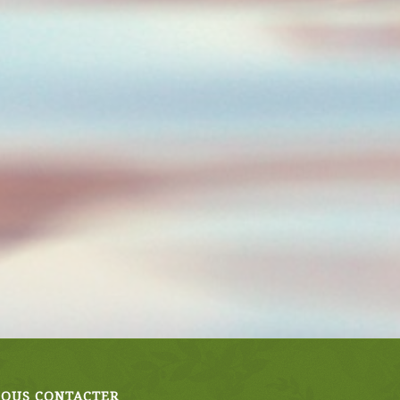
OUS CONTACTER